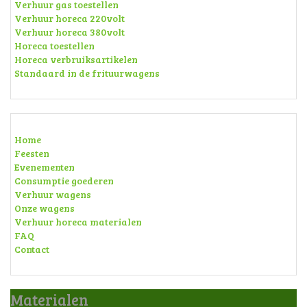
Verhuur gas toestellen
Verhuur horeca 220volt
Verhuur horeca 380volt
Horeca toestellen
Horeca verbruiksartikelen
Standaard in de frituurwagens
Home
Feesten
Evenementen
Consumptie goederen
Verhuur wagens
Onze wagens
Verhuur horeca materialen
FAQ
Contact
Materialen