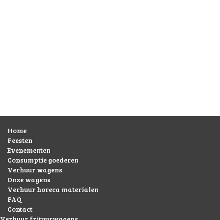
Home
Feesten
Evenementen
Consumptie goederen
Verhuur wagens
Onze wagens
Verhuur horeca materialen
FAQ
Contact
Verhuur frituurwagens