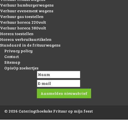
Verhuur hamburgerwagens
Verhuur evenement wagens
Verhuur gas toestellen
Verhuur horeca 220volt
Verhuur horeca 380volt
Horeca toestellen
Horeca verbruiksartikelen
Standaard in de frituurwagens
Privacy policy
Contact
Sitemap
OpisOp zoekertjes
© 2026 Cateringthoekske Frituur op mijn feest