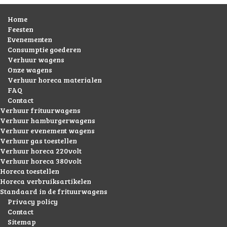
Home
Feesten
Evenementen
Consumptie goederen
Verhuur wagens
Onze wagens
Verhuur horeca materialen
FAQ
Contact
Verhuur frituurwagens
Verhuur hamburgerwagens
Verhuur evenement wagens
Verhuur gas toestellen
Verhuur horeca 220volt
Verhuur horeca 380volt
Horeca toestellen
Horeca verbruiksartikelen
Standaard in de frituurwagens
Privacy policy
Contact
Sitemap