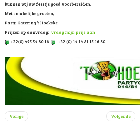
kunnen wij uw feestje goed voorbereiden.
Met smakelijke groeten,
Party Catering ’t Hoekske
Prijzen op aanvraag:
vraag mijn prijs aan
+32(0) 495 54 80 16
+32 (0) 14 14 81 15 16 80
Vorige
Volgende