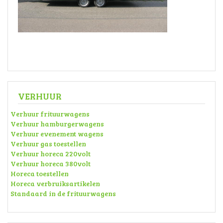
VERHUUR
Verhuur frituurwagens
Verhuur hamburgerwagens
Verhuur evenement wagens
Verhuur gas toestellen
Verhuur horeca 220volt
Verhuur horeca 380volt
Horeca toestellen
Horeca verbruiksartikelen
Standaard in de frituurwagens