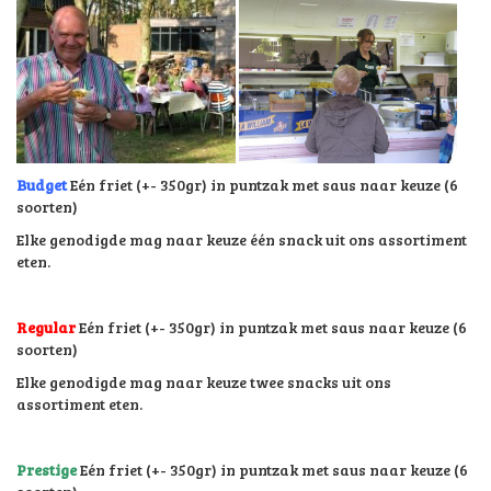
Budget
Eén friet (+- 350gr) in puntzak met saus naar keuze (6
soorten)
Elke genodigde mag naar keuze één snack uit ons assortiment
eten.
Regular
Eén friet (+- 350gr) in puntzak met saus naar keuze (6
soorten)
Elke genodigde mag naar keuze twee snacks uit ons
assortiment eten.
Prestige
Eén friet (+- 350gr) in puntzak met saus naar keuze (6