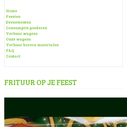
Home
Feesten
Evenementen
Consumptie goederen
Verhuur wagens
Onze wagens
Verhuur horeca materialen
FAQ
Contact
FRITUUR OP JE FEEST